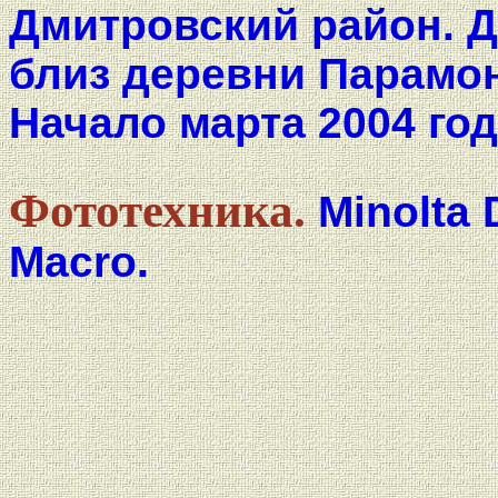
Дмитровский район. 
близ деревни Парамо
Начало марта 2004 год
Фототехника.
Minolta 
Macro.