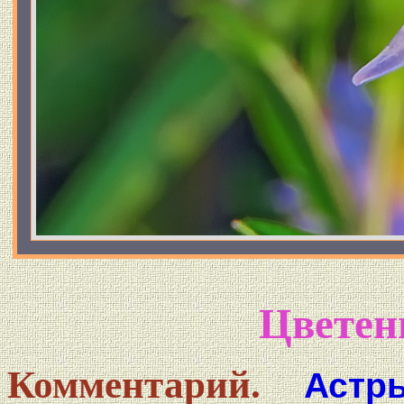
Цветен
Комментарий.
Астр