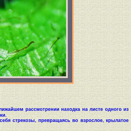
ближайшем рассмотрении находка на листе одного из
ки.
себя стрекозы, превращаясь во взрослое, крылатое