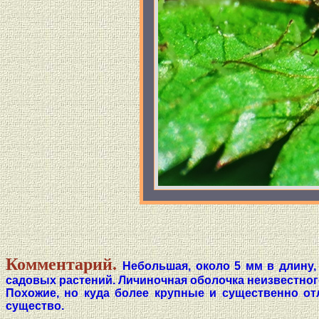
Комментарий.
Небольшая, около 5 мм в длину,
садовых растений. Личиночная оболочка неизвестног
Похожие, но куда более крупные и существенно от
существо.