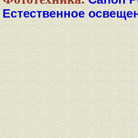
Естественное освещен