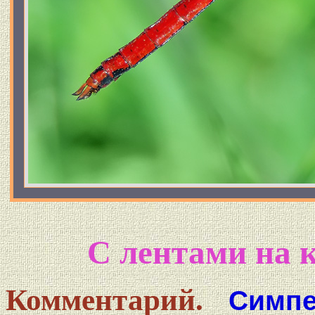
С лентами на 
Комментарий.
Симп