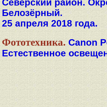
Северский район. Окр
Белозёрный.
25 апреля 2018 года.
Фототехника.
Canon P
Естественное освещен