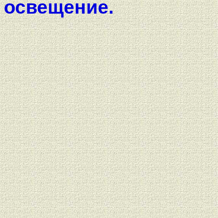
освещение.