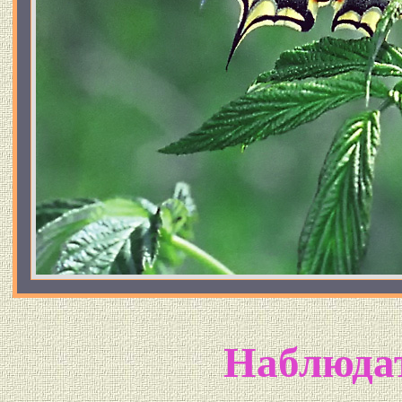
Наблюда