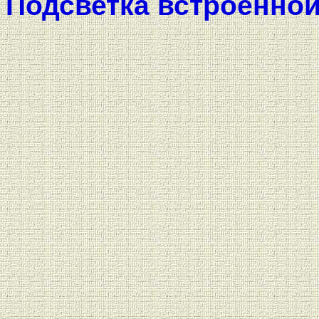
Подсветка встроенно