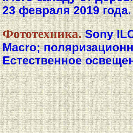
23 февраля 2019 года.
Фототехника.
Sony ILC
Macro; поляризационн
Естественное освещен