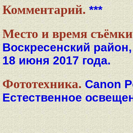
Комментарий.
***
Место и время съёмки
Воскресенский район,
18 июня 2017 года.
Фототехника.
Canon P
Естественное освещен